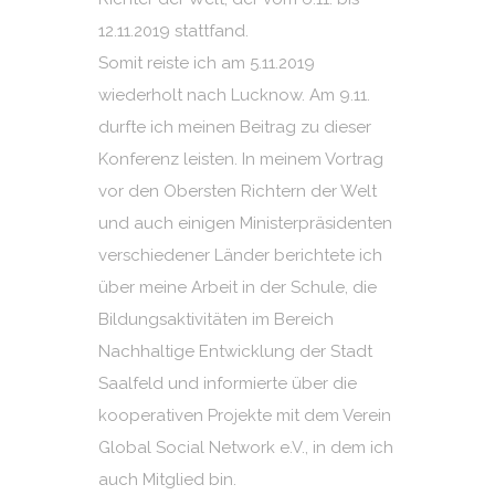
12.11.2019 stattfand.
Somit reiste ich am 5.11.2019
wiederholt nach Lucknow. Am 9.11.
durfte ich meinen Beitrag zu dieser
Konferenz leisten. In meinem Vortrag
vor den Obersten Richtern der Welt
und auch einigen Ministerpräsidenten
verschiedener Länder berichtete ich
über meine Arbeit in der Schule, die
Bildungsaktivitäten im Bereich
Nachhaltige Entwicklung der Stadt
Saalfeld und informierte über die
kooperativen Projekte mit dem Verein
Global Social Network e.V., in dem ich
auch Mitglied bin.