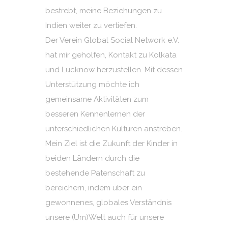
bestrebt, meine Beziehungen zu
Indien weiter zu vertiefen.
Der Verein Global Social Network e.V.
hat mir geholfen, Kontakt zu Kolkata
und Lucknow herzustellen. Mit dessen
Unterstützung möchte ich
gemeinsame Aktivitäten zum
besseren Kennenlernen der
unterschiedlichen Kulturen anstreben.
Mein Ziel ist die Zukunft der Kinder in
beiden Ländern durch die
bestehende Patenschaft zu
bereichern, indem über ein
gewonnenes, globales Verständnis
unsere (Um)Welt auch für unsere