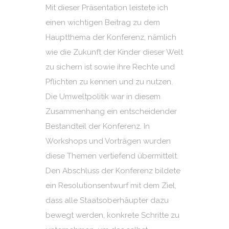
Mit dieser Präsentation leistete ich
einen wichtigen Beitrag zu dem
Hauptthema der Konferenz, nämlich
wie die Zukunft der Kinder dieser Welt
zu sichern ist sowie ihre Rechte und
Pflichten zu kennen und zu nutzen.
Die Umweltpolitik war in diesem
Zusammenhang ein entscheidender
Bestandteil der Konferenz. In
Workshops und Vorträgen wurden
diese Themen vertiefend übermittelt.
Den Abschluss der Konferenz bildete
ein Resolutionsentwurf mit dem Ziel,
dass alle Staatsoberhäupter dazu
bewegt werden, konkrete Schritte zu