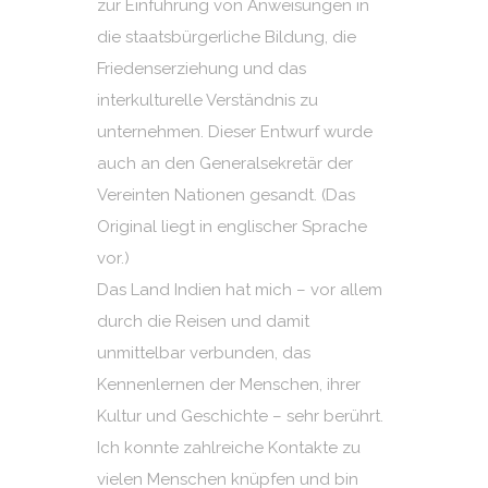
zur Einführung von Anweisungen in
die staatsbürgerliche Bildung, die
Friedenserziehung und das
interkulturelle Verständnis zu
unternehmen. Dieser Entwurf wurde
auch an den Generalsekretär der
Vereinten Nationen gesandt. (Das
Original liegt in englischer Sprache
vor.)
Das Land Indien hat mich – vor allem
durch die Reisen und damit
unmittelbar verbunden, das
Kennenlernen der Menschen, ihrer
Kultur und Geschichte – sehr berührt.
Ich konnte zahlreiche Kontakte zu
vielen Menschen knüpfen und bin