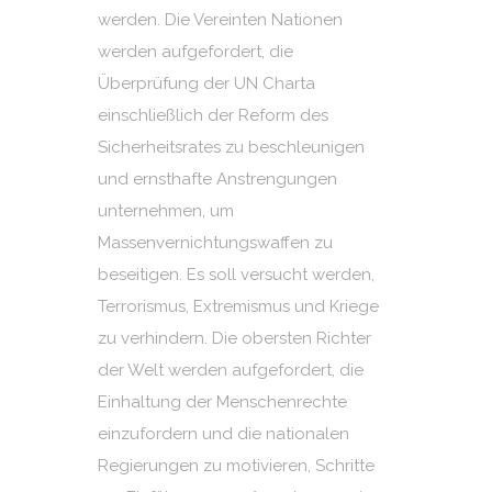
werden. Die Vereinten Nationen
werden aufgefordert, die
Überprüfung der UN Charta
einschließlich der Reform des
Sicherheitsrates zu beschleunigen
und ernsthafte Anstrengungen
unternehmen, um
Massenvernichtungswaffen zu
beseitigen. Es soll versucht werden,
Terrorismus, Extremismus und Kriege
zu verhindern. Die obersten Richter
der Welt werden aufgefordert, die
Einhaltung der Menschenrechte
einzufordern und die nationalen
Regierungen zu motivieren, Schritte