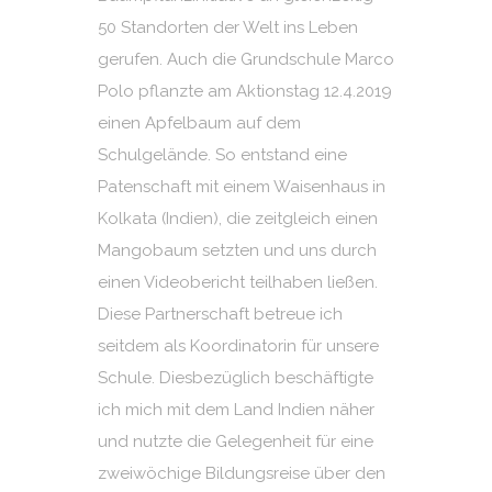
50 Standorten der Welt ins Leben
gerufen. Auch die Grundschule Marco
Polo pflanzte am Aktionstag 12.4.2019
einen Apfelbaum auf dem
Schulgelände. So entstand eine
Patenschaft mit einem Waisenhaus in
Kolkata (Indien), die zeitgleich einen
Mangobaum setzten und uns durch
einen Videobericht teilhaben ließen.
Diese Partnerschaft betreue ich
seitdem als Koordinatorin für unsere
Schule. Diesbezüglich beschäftigte
ich mich mit dem Land Indien näher
und nutzte die Gelegenheit für eine
zweiwöchige Bildungsreise über den