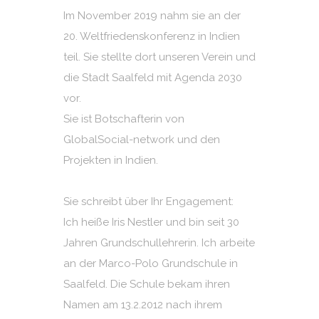
Im November 2019 nahm sie an der
20. Weltfriedenskonferenz in Indien
teil. Sie stellte dort unseren Verein und
die Stadt Saalfeld mit Agenda 2030
vor.
Sie ist Botschafterin von
GlobalSocial-network und den
Projekten in Indien.
Sie schreibt über Ihr Engagement:
Ich heiße Iris Nestler und bin seit 30
Jahren Grundschullehrerin. Ich arbeite
an der Marco-Polo Grundschule in
Saalfeld. Die Schule bekam ihren
Namen am 13.2.2012 nach ihrem