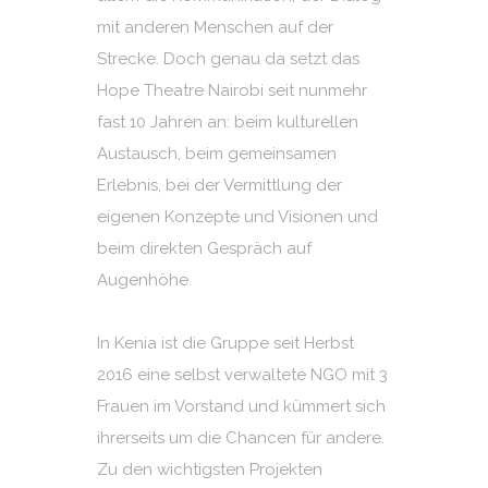
mit anderen Menschen auf der
Strecke. Doch genau da setzt das
Hope Theatre Nairobi seit nunmehr
fast 10 Jahren an: beim kulturellen
Austausch, beim gemeinsamen
Erlebnis, bei der Vermittlung der
eigenen Konzepte und Visionen und
beim direkten Gespräch auf
Augenhöhe.
In Kenia ist die Gruppe seit Herbst
2016 eine selbst verwaltete NGO mit 3
Frauen im Vorstand und kümmert sich
ihrerseits um die Chancen für andere.
Zu den wichtigsten Projekten