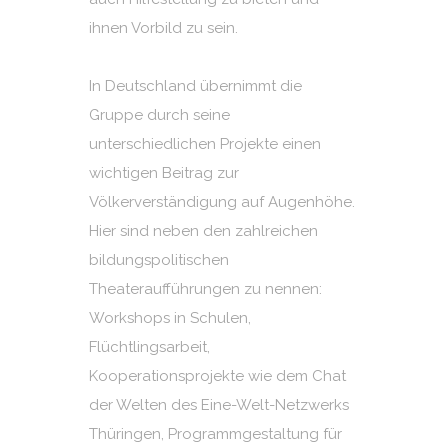
ihnen Vorbild zu sein.
In Deutschland übernimmt die
Gruppe durch seine
unterschiedlichen Projekte einen
wichtigen Beitrag zur
Völkerverständigung auf Augenhöhe.
Hier sind neben den zahlreichen
bildungspolitischen
Theateraufführungen zu nennen:
Workshops in Schulen,
Flüchtlingsarbeit,
Kooperationsprojekte wie dem Chat
der Welten des Eine-Welt-Netzwerks
Thüringen, Programmgestaltung für