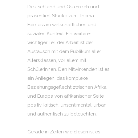
Deutschland und Österreich und
präsentiert Stücke zum Thema
Fairness im wirtschaftlichen und
sozialen Kontext. Ein weiterer
wichtiger Teil der Arbeit ist der
Austausch mit dem Publikum aller
Altersklassen, vor allem mit
SchülerInnen. Den Mitwirkenden ist es
ein Anliegen, das komplexe
Beziehungsgeflecht zwischen Afrika
und Europa von afrikanischer Seite
positiv-kritisch, unsentimental, urban
und authentisch zu beleuchten.
Gerade in Zeiten wie diesen ist es