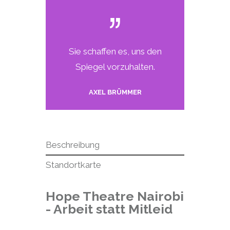
Sie schaffen es, uns den
Spiegel vorzuhalten.
AXEL BRÜMMER
Beschreibung
Standortkarte
Hope Theatre Nairobi
- Arbeit statt Mitleid