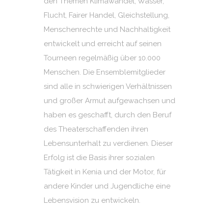
den Themen Klimawandel, Wasser,
Flucht, Fairer Handel, Gleichstellung,
Menschenrechte und Nachhaltigkeit
entwickelt und erreicht auf seinen
Tourneen regelmäßig über 10.000
Menschen. Die Ensemblemitglieder
sind alle in schwierigen Verhältnissen
und großer Armut aufgewachsen und
haben es geschafft, durch den Beruf
des Theaterschaffenden ihren
Lebensunterhalt zu verdienen. Dieser
Erfolg ist die Basis ihrer sozialen
Tätigkeit in Kenia und der Motor, für
andere Kinder und Jugendliche eine
Lebensvision zu entwickeln.