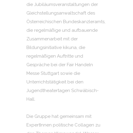
die Jubiläumsveranstaltungen der
Gleichstellungsanwaltschaft des
Österreichischen Bundeskanzleramts,
die regelmäßige und aufbauende
Zusammenarbeit mit der
Bildungsinitiative kikuna, die
regelmäßigen Auftritte und
Gespräche bei der Fair Handeln
Messe Stuttgart sowie die
Unterrichtstätigkeit bei den
Jugendtheatertagen Schwäbisch-
Hall.
Die Gruppe hat gemeinsam mit
ExpertInnen politische Collagen zu