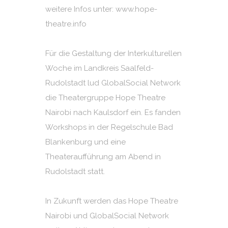
weitere Infos unter:
www.hope-
theatre.info
Für die Gestaltung der Interkulturellen
Woche im Landkreis Saalfeld-
Rudolstadt lud GlobalSocial Network
die Theatergruppe Hope Theatre
Nairobi nach Kaulsdorf ein. Es fanden
Workshops in der Regelschule Bad
Blankenburg und eine
Theateraufführung am Abend in
Rudolstadt statt.
In Zukunft werden das Hope Theatre
Nairobi und GlobalSocial Network