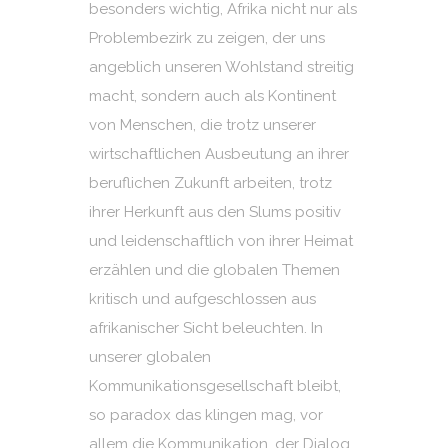
besonders wichtig, Afrika nicht nur als
Problembezirk zu zeigen, der uns
angeblich unseren Wohlstand streitig
macht, sondern auch als Kontinent
von Menschen, die trotz unserer
wirtschaftlichen Ausbeutung an ihrer
beruflichen Zukunft arbeiten, trotz
ihrer Herkunft aus den Slums positiv
und leidenschaftlich von ihrer Heimat
erzählen und die globalen Themen
kritisch und aufgeschlossen aus
afrikanischer Sicht beleuchten. In
unserer globalen
Kommunikationsgesellschaft bleibt,
so paradox das klingen mag, vor
allem die Kommunikation, der Dialog