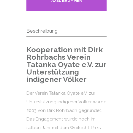
AXEL BRÜMMER
Beschreibung
Kooperation mit Dirk
Rohrbachs Verein
Tatanka Oyate e.V. zur
Unterstützung
indigener Völker
Der Verein Tatanka Oyate e.V. zur
Unterstützung indigener Völker wurde
2003 von Dirk Rohrbach gegründet.
Das Engagement wurde noch im
selben Jahr mit dem Weitsicht-Preis