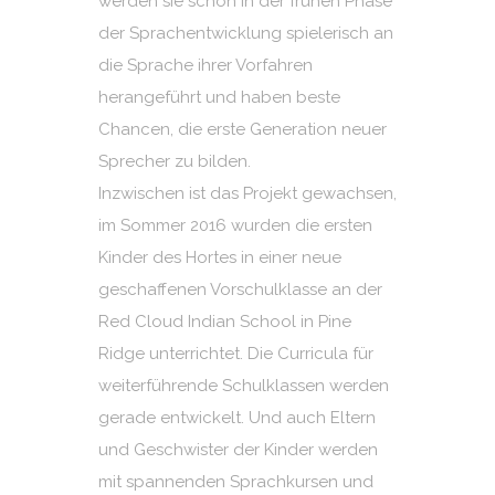
werden sie schon in der frühen Phase
der Sprachentwicklung spielerisch an
die Sprache ihrer Vorfahren
herangeführt und haben beste
Chancen, die erste Generation neuer
Sprecher zu bilden.
Inzwischen ist das Projekt gewachsen,
im Sommer 2016 wurden die ersten
Kinder des Hortes in einer neue
geschaffenen Vorschulklasse an der
Red Cloud Indian School in Pine
Ridge unterrichtet. Die Curricula für
weiterführende Schulklassen werden
gerade entwickelt. Und auch Eltern
und Geschwister der Kinder werden
mit spannenden Sprachkursen und