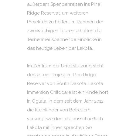
außerdem Spendenreisen ins Pine
Ridge Reservat, um weiteren
Projekten zu helfen. Im Rahmen der
zweiwöchigen Touren erhalten die
Teilnehmer spannende Einblicke in
das heutige Leben der Lakota.
Im Zentrum der Unterstützung steht
derzeit ein Projekt im Pine Ridge
Reservat von South Dakota. Lakota
Immersion Childcare ist ein Kinderhort
in Oglala, in dem seit dem Jahr 2012
die Kleinkinder von Betreuern
versorgt werden, die ausschließlich
Lakota mit ihnen sprechen. So