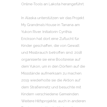
Online-Tools an Lakota herangeführt.
In Alaska unterstützen wir das Projekt
My Grandma’s House in Tanana am
Yukon River. Initiatorin Cynthia
Erickson hat dort eine Zuflucht für
Kinder geschaffen, die von Gewalt
und Missbrauch betroffen sind. 2018
organisierte sie eine Bootsreise auf
dem Yukon, um in den Dörfern auf die
Missstände aufmerksam zu machen.
2019 wiederholte sie die Aktion auf
dem Straßennetz und besuchte mit
Kindern verschiedene Gemeinden.
Weitere Hilfsprojekte, auch in anderen