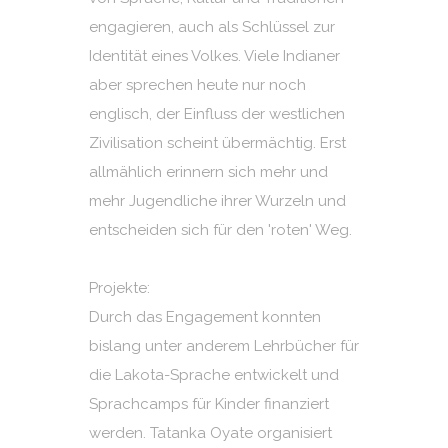
engagieren, auch als Schlüssel zur
Identität eines Volkes. Viele Indianer
aber sprechen heute nur noch
englisch, der Einfluss der westlichen
Zivilisation scheint übermächtig. Erst
allmählich erinnern sich mehr und
mehr Jugendliche ihrer Wurzeln und
entscheiden sich für den 'roten' Weg.
Projekte:
Durch das Engagement konnten
bislang unter anderem Lehrbücher für
die Lakota-Sprache entwickelt und
Sprachcamps für Kinder finanziert
werden. Tatanka Oyate organisiert